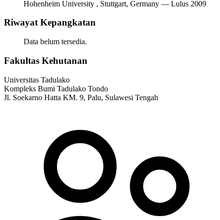
Hohenheim University , Stuttgart, Germany — Lulus 2009
Riwayat Kepangkatan
Data belum tersedia.
Fakultas Kehutanan
Universitas Tadulako
Kompleks Bumi Tadulako Tondo
Jl. Soekarno Hatta KM. 9, Palu, Sulawesi Tengah