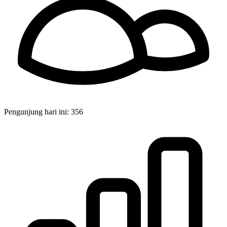
Pengunjung hari ini:
356