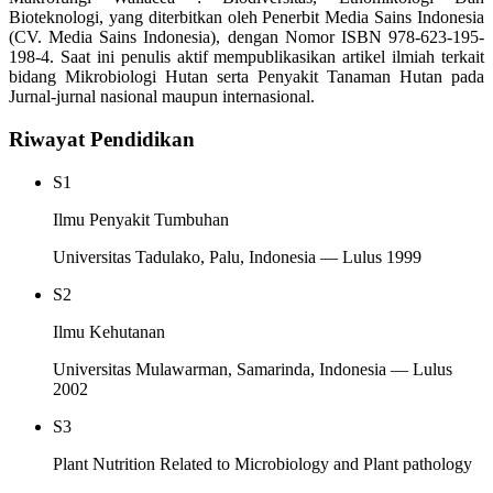
Bioteknologi, yang diterbitkan oleh Penerbit Media Sains Indonesia
(CV. Media Sains Indonesia), dengan Nomor ISBN 978-623-195-
198-4. Saat ini penulis aktif mempublikasikan artikel ilmiah terkait
bidang Mikrobiologi Hutan serta Penyakit Tanaman Hutan pada
Jurnal-jurnal nasional maupun internasional.
Riwayat Pendidikan
S1
Ilmu Penyakit Tumbuhan
Universitas Tadulako, Palu, Indonesia — Lulus 1999
S2
Ilmu Kehutanan
Universitas Mulawarman, Samarinda, Indonesia — Lulus
2002
S3
Plant Nutrition Related to Microbiology and Plant pathology