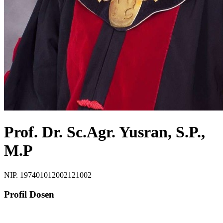
Prof. Dr. Sc.Agr. Yusran, S.P.,
M.P
NIP. 197401012002121002
Profil Dosen