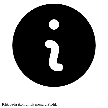
Klik pada ikon untuk menuju Profil.