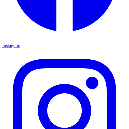
Instagram