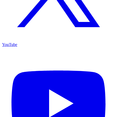
YouTube