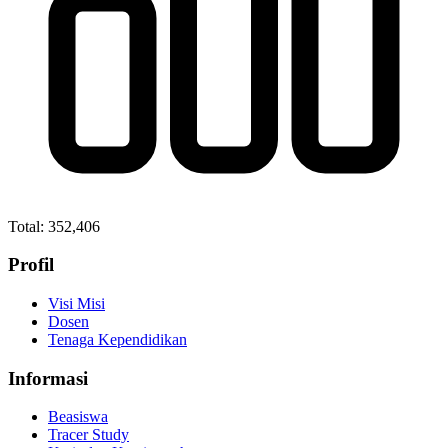
Total:
352,406
Profil
Visi Misi
Dosen
Tenaga Kependidikan
Informasi
Beasiswa
Tracer Study