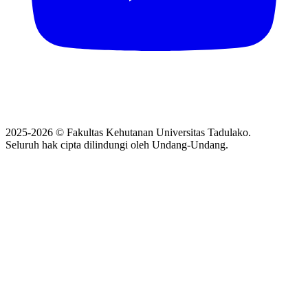
2025-2026 © Fakultas Kehutanan Universitas Tadulako.
Seluruh hak cipta dilindungi oleh Undang-Undang.